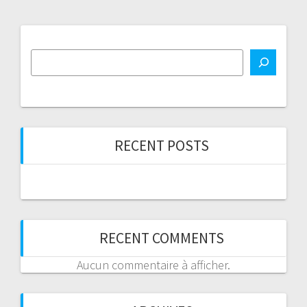
RECENT POSTS
RECENT COMMENTS
Aucun commentaire à afficher.